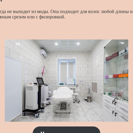
огда не выходит из моды. Она подходит для волос любой длины 
овным срезом или с филировкой.