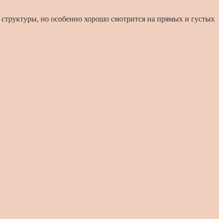
и структуры, но особенно хорошо смотрится на прямых и густых