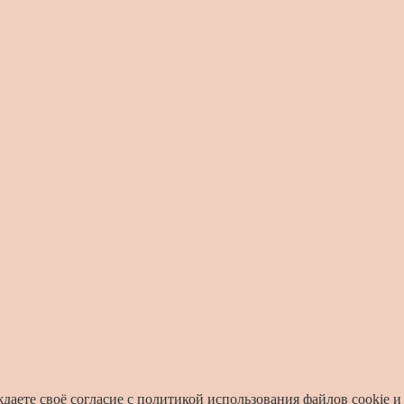
ждаете своё согласие с
политикой использования файлов cookie