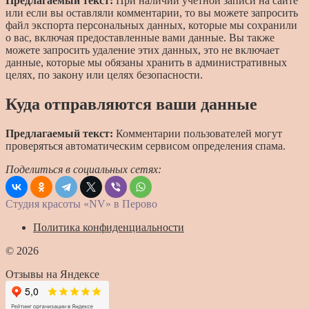
Предлагаемый текст:
При наличии учетной записи на сайте
или если вы оставляли комментарии, то вы можете запросить
файл экспорта персональных данных, которые мы сохранили
о вас, включая предоставленные вами данные. Вы также
можете запросить удаление этих данных, это не включает
данные, которые мы обязаны хранить в административных
целях, по закону или целях безопасности.
Куда отправляются ваши данные
Предлагаемый текст:
Комментарии пользователей могут
проверяться автоматическим сервисом определения спама.
Поделиться в социальных сетях:
Студия красоты «NV» в Перово
Политика конфиденциальности
© 2026
Отзывы на Яндексе