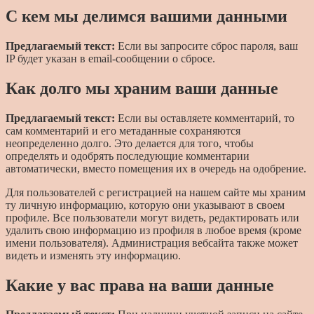
С кем мы делимся вашими данными
Предлагаемый текст:
Если вы запросите сброс пароля, ваш
IP будет указан в email-сообщении о сбросе.
Как долго мы храним ваши данные
Предлагаемый текст:
Если вы оставляете комментарий, то
сам комментарий и его метаданные сохраняются
неопределенно долго. Это делается для того, чтобы
определять и одобрять последующие комментарии
автоматически, вместо помещения их в очередь на одобрение.
Для пользователей с регистрацией на нашем сайте мы храним
ту личную информацию, которую они указывают в своем
профиле. Все пользователи могут видеть, редактировать или
удалить свою информацию из профиля в любое время (кроме
имени пользователя). Администрация вебсайта также может
видеть и изменять эту информацию.
Какие у вас права на ваши данные