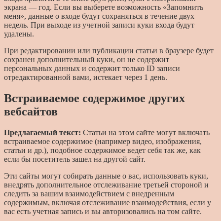
экрана — год. Если вы выберете возможность «Запомнить
меня», данные о входе будут сохраняться в течение двух
недель. При выходе из учетной записи куки входа будут
удалены.
При редактировании или публикации статьи в браузере будет
сохранен дополнительный куки, он не содержит
персональных данных и содержит только ID записи
отредактированной вами, истекает через 1 день.
Встраиваемое содержимое других
вебсайтов
Предлагаемый текст:
Статьи на этом сайте могут включать
встраиваемое содержимое (например видео, изображения,
статьи и др.), подобное содержимое ведет себя так же, как
если бы посетитель зашел на другой сайт.
Эти сайты могут собирать данные о вас, использовать куки,
внедрять дополнительное отслеживание третьей стороной и
следить за вашим взаимодействием с внедренным
содержимым, включая отслеживание взаимодействия, если у
вас есть учетная запись и вы авторизовались на том сайте.