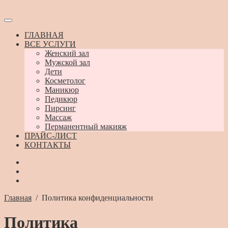
ГЛАВНАЯ
ВСЕ УСЛУГИ
Женский зал
Мужской зал
Дети
Косметолог
Маникюр
Педикюр
Пирсинг
Массаж
Перманентный макияж
ПРАЙС-ЛИСТ
КОНТАКТЫ
Главная
/
Политика конфиденциальности
Политика