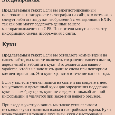
Предлагаемый текст:
Если вы зарегистрированный
пользователь и загружаете фотографии на сайт, вам возможно
следует избегать загрузки изображений с метаданными EXIF,
так как они могут содержать данные вашего
месторасположения по GPS. Посетители могут извлечь эту
информацию скачав изображения с сайта.
Куки
Предлагаемый текст:
Если вы оставляете комментарий на
нашем сайте, вы можете включить сохранение вашего имени,
адреса email и вебсайта в куки. Это делается для вашего
удобства, чтобы не заполнять данные снова при повторном
комментировании. Эти куки хранятся в течение одного года.
Если у вас есть учетная запись на сайте и вы войдете в неё,
мы установим временный куки для определения поддержки
куки вашим браузером, куки не содержит никакой личной
информации и удаляется при закрытии вашего браузера.
При входе в учетную запись мы также устанавливаем
несколько куки с данными входа и настройками экрана. Куки
входа хранятся в течение двух дней, куки с настройками