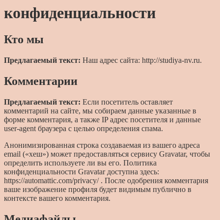
конфиденциальности
Кто мы
Предлагаемый текст:
Наш адрес сайта: http://studiya-nv.ru.
Комментарии
Предлагаемый текст:
Если посетитель оставляет
комментарий на сайте, мы собираем данные указанные в
форме комментария, а также IP адрес посетителя и данные
user-agent браузера с целью определения спама.
Анонимизированная строка создаваемая из вашего адреса
email («хеш») может предоставляться сервису Gravatar, чтобы
определить используете ли вы его. Политика
конфиденциальности Gravatar доступна здесь:
https://automattic.com/privacy/ . После одобрения комментария
ваше изображение профиля будет видимым публично в
контексте вашего комментария.
Медиафайлы