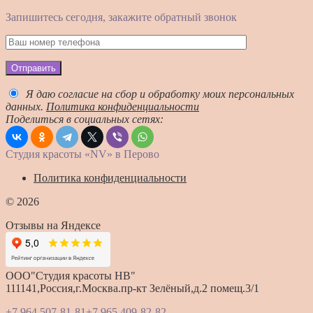
Запишитесь сегодня, закажите обратный звонок
Отправить
Я даю согласие на сбор и обработку моих персональных
данных.
Политика конфиденциальности
Поделиться в социальных сетях:
Студия красоты «NV» в Перово
Политика конфиденциальности
© 2026
Отзывы на Яндексе
ООО"Студия красоты HB"
111141,Россия,г.Москва.пр-кт Зелёный,д.2 помещ.3/1
+7 964 507-81-81
+7 965 409-82-82