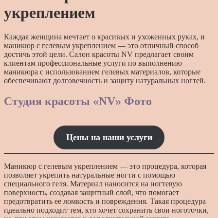
укреплением
Каждая женщина мечтает о красивых и ухоженных руках, и
маникюр с гелевым укреплением — это отличный способ
достичь этой цели. Салон красоты NV предлагает своим
клиентам профессиональные услуги по выполнению
маникюра с использованием гелевых материалов, которые
обеспечивают долговечность и защиту натуральных ногтей.
Студия красоты «NV» Фото
Цены
на
наши
услуги
Маникюр с гелевым укреплением — это процедура, которая
позволяет укрепить натуральные ногти с помощью
специального геля. Материал наносится на ногтевую
поверхность, создавая защитный слой, что помогает
предотвратить ее ломкость и повреждения. Такая процедура
идеально подходит тем, кто хочет сохранить свои ноготочки,