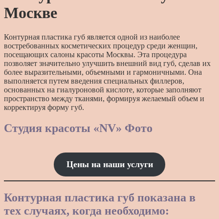
Москве
Контурная пластика губ является одной из наиболее
востребованных косметических процедур среди женщин,
посещающих салоны красоты Москвы. Эта процедура
позволяет значительно улучшить внешний вид губ, сделав их
более выразительными, объемными и гармоничными. Она
выполняется путем введения специальных филлеров,
основанных на гиалуроновой кислоте, которые заполняют
пространство между тканями, формируя желаемый объем и
корректируя форму губ.
Студия красоты «NV» Фото
Цены
на
наши
услуги
Контурная пластика губ показана в
тех случаях, когда необходимо: