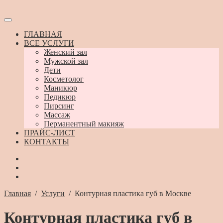
ГЛАВНАЯ
ВСЕ УСЛУГИ
Женский зал
Мужской зал
Дети
Косметолог
Маникюр
Педикюр
Пирсинг
Массаж
Перманентный макияж
ПРАЙС-ЛИСТ
КОНТАКТЫ
Главная
/
Услуги
/
Контурная пластика губ в Москве
Контурная пластика губ в