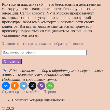
Контурная пластика губ — это безопасный и действенный
метод улучшения вашей внешности без хирургической
операции. Салон красоты NV в Москве предоставляет
высококачественные услуги по выполнению данной
процедуры, заботясь о комфорте и безопасности своих
клиентов. Вы всегда можете записаться на прием или
проконсультироваться со специалистом, позвонив по
указанным контактам.
Запишитесь сегодня, закажите обратный звонок
Отправить
Я даю согласие на сбор и обработку моих персональных
данных.
Политика конфиденциальности
Поделиться в социальных сетях:
Студия красоты «NV» в Перово
Политика конфиденциальности
© 2026