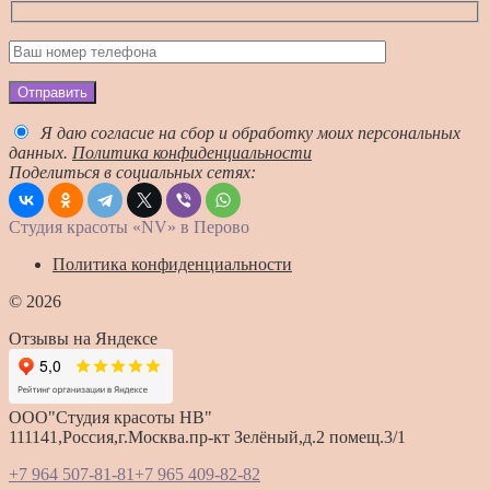
Отправить
Я даю согласие на сбор и обработку моих персональных
данных.
Политика конфиденциальности
Поделиться в социальных сетях:
Студия красоты «NV» в Перово
Политика конфиденциальности
© 2026
Отзывы на Яндексе
ООО"Студия красоты HB"
111141,Россия,г.Москва.пр-кт Зелёный,д.2 помещ.3/1
+7 964 507-81-81
+7 965 409-82-82