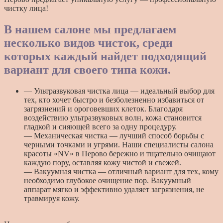
чистку лица!
В нашем салоне мы предлагаем
несколько видов чисток, среди
которых каждый найдет подходящий
вариант для своего типа кожи.
— Ультразвуковая чистка лица — идеальный выбор для
тех, кто хочет быстро и безболезненно избавиться от
загрязнений и ороговевших клеток. Благодаря
воздействию ультразвуковых волн, кожа становится
гладкой и сияющей всего за одну процедуру.
— Механическая чистка — лучший способ борьбы с
черными точками и угрями. Наши специалисты салона
красоты «NV» в Перово бережно и тщательно очищают
каждую пору, оставляя кожу чистой и свежей.
— Вакуумная чистка — отличный вариант для тех, кому
необходимо глубокое очищение пор. Вакуумный
аппарат мягко и эффективно удаляет загрязнения, не
травмируя кожу.