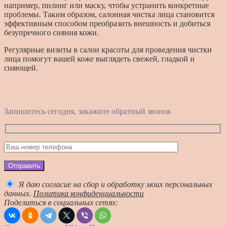
например, пилинг или маску, чтобы устранить конкретные
проблемы. Таким образом, салонная чистка лица становится
эффективным способом преобразить внешность и добиться
безупречного сияния кожи.
Регулярные визиты в салон красоты для проведения чистки
лица помогут вашей коже выглядеть свежей, гладкой и
сияющей.
Запишитесь сегодня, закажите обратный звонок
Отправить
Я даю согласие на сбор и обработку моих персональных
данных.
Политика конфиденциальности
Поделиться в социальных сетях: