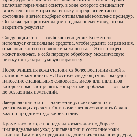
включает первичный осмотр, в ходе которого специалист
внимательно осмотрит вашу кожу, определит ее тип и
состояние, а затем подберет оптимальный комплекс процедур.
Он также даст рекомендации по домашнему уходу, чтобы
закрепить результат.
Следующий этап — глубокое очищение. Косметолог
использует специальные средства, чтобы удалить загрязнения,
отмершие клетки и излишки кожного сала. Этот процесс
может включать в себя паровую обработку, механическую
чистку или ультразвуковую обработку.
После очищения кожа становится более восприимчивой к
активным компонентам. Поэтому следующим шагом будет
нанесение специальных сывороток, масок или пилингов,
которые помогают решить конкретные проблемы — от акне
до возрастных изменений.
Завершающий этап — нанесение успокаивающих и
увлажняющих средств. Они помогают восстановить баланс
кожи и придать ей здоровое сияние.
Кроме того, в ходе процедуры косметолог подбирает
индивидуальный уход, учитывая тип и состояние кожи
клиента. Вам могут предложить дополнительные процедуры,