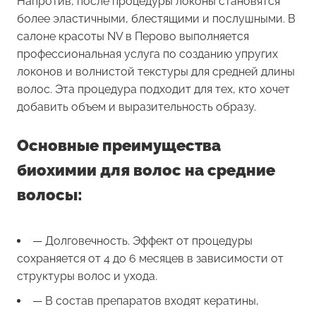
Напротив, после процедуры локоны становятся
более эластичными, блестящими и послушными. В
салоне красоты NV в Перово выполняется
профессиональная услуга по созданию упругих
локонов и волнистой текстуры для средней длины
волос. Эта процедура подходит для тех, кто хочет
добавить объем и выразительность образу.
Основные преимущества
биохимии для волос на средние
волосы:
— Долговечность. Эффект от процедуры
сохраняется от 4 до 6 месяцев в зависимости от
структуры волос и ухода.
— В состав препаратов входят кератины,