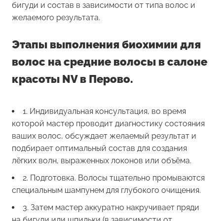
бигуди и состав в зависимости от типа волос и
желаемого результата.
Этапы выполнения биохимии для
волос на средние волосы в салоне
красоты NV в Перово.
1. Индивидуальная консультация, во время
которой мастер проводит диагностику состояния
ваших волос, обсуждает желаемый результат и
подбирает оптимальный состав для создания
лёгких волн, выраженных локонов или объёма.
2. Подготовка. Волосы тщательно промываются
специальным шампунем для глубокого очищения.
3. Затем мастер аккуратно накручивает пряди
на бигуди или шпильки (в зависимости от