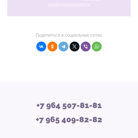
конфиденциальности
Поделиться в социальных сетях:
+7 964 507-81-81
+7 965 409-82-82