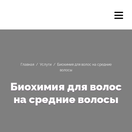
Главная
/
Услуги
/
Биохимия для волос на средние
волосы
Биохимия для волос
на средние волосы