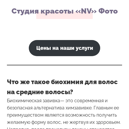
Студия красоты «NV» Фото
Цены
на
наши
услуги
Что же такое биохимия для волос
на средние волосы?
Биохимическая завивка— это современная и
безопасная альтернатива химзавивке. Главным ее
преимуществом является возможность получить
желаемую форму волос, не жертвуя их здоровьем.