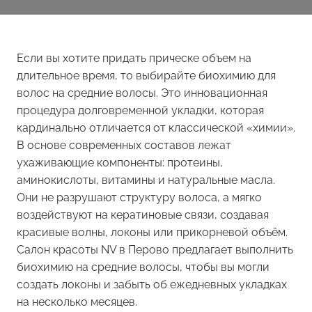
Если вы хотите придать прическе объем на
длительное время, то выбирайте биохимию для
волос на средние волосы. Это инновационная
процедура долговременной укладки, которая
кардинально отличается от классической «химии».
В основе современных составов лежат
ухаживающие компоненты: протеины,
аминокислоты, витамины и натуральные масла.
Они не разрушают структуру волоса, а мягко
воздействуют на кератиновые связи, создавая
красивые волны, локоны или прикорневой объём.
Салон красоты NV в Перово предлагает выполнить
биохимию на средние волосы, чтобы вы могли
создать локоны и забыть об ежедневных укладках
на несколько месяцев.