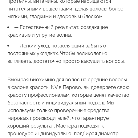
протеины, витамины, которые насыщаются
питательными веществами, делая волосы более
мягкими, гладкими и здоровым блеском.
— Естественный результат, создающие
красивые и упругие волны.
— Легкий уход, позволяющий забыть о
постоянных укладках. Чтобы великолепно
выглядеть, достаточно просто высушить волосы.
Выбирая биохимию для волос на средние волосы
в салоне красоты NV в Перово, вы доверяете свою
красоту профессионалам, которые ценят качество,
безопасность и индивидуальный подход. Мы
используем только проверенные средства
мировых производителей, что гарантирует
хороший результат. Мастера подходят к
процедуре индивидуально, подбирая диаметр