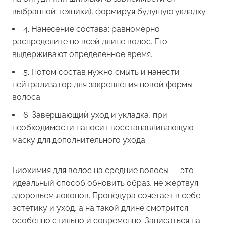
выбранной техники), формируя будущую укладку.
4. Нанесение состава: равномерно
распределите по всей длине волос. Его
выдерживают определенное время.
5. Потом состав нужно смыть и нанести
нейтрализатор для закрепления новой формы
волоса.
6. Завершающий уход и укладка, при
необходимости наносит восстанавливающую
маску для дополнительного ухода.
Биохимия для волос на средние волосы — это
идеальный способ обновить образ, не жертвуя
здоровьем локонов. Процедура сочетает в себе
эстетику и уход, а на такой длине смотрится
особенно стильно и современно. Записаться на